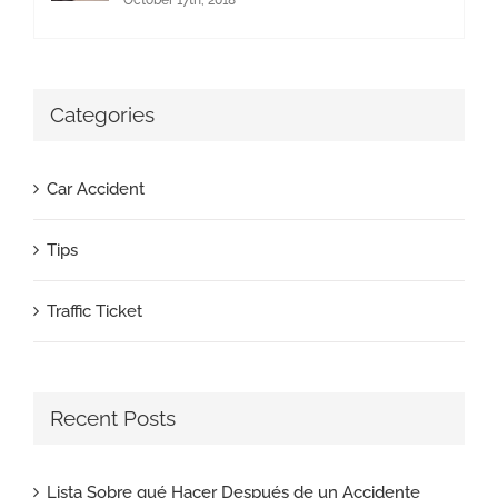
October 17th, 2018
Categories
Car Accident
Tips
Traffic Ticket
Recent Posts
Lista Sobre qué Hacer Después de un Accidente