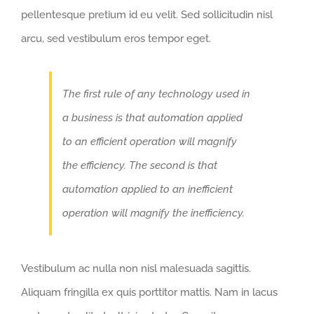
pellentesque pretium id eu velit. Sed sollicitudin nisl
arcu, sed vestibulum eros tempor eget.
The first rule of any technology used in
a business is that automation applied
to an efficient operation will magnify
the efficiency. The second is that
automation applied to an inefficient
operation will magnify the inefficiency.
Vestibulum ac nulla non nisl malesuada sagittis.
Aliquam fringilla ex quis porttitor mattis. Nam in lacus