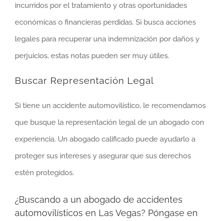
incurridos por el tratamiento y otras oportunidades
económicas o financieras perdidas. Si busca acciones
legales para recuperar una indemnización por daños y
perjuicios, estas notas pueden ser muy útiles.
Buscar Representación Legal
Si tiene un accidente automovilístico, le recomendamos
que busque la representación legal de un abogado con
experiencia. Un abogado calificado puede ayudarlo a
proteger sus intereses y asegurar que sus derechos
estén protegidos.
¿Buscando a un abogado de accidentes
automovilísticos en Las Vegas? Póngase en