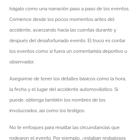
hágalo como una narración paso a paso de los eventos.
Comience desde los pocos momentos antes del
accidente, avanzando hacia las cuentas durante y
después del desafortunado evento. El truco es contar
los eventos como si fuera un comentarista deportivo u
observador.
Asegúrese de tener los detalles básicos como la hora,
la fecha y el lugar del accidente automovilístico. Si
puede, obtenga también los nombres de los
involucrados, así como los testigos.
No te enfoques para resaltar las circunstancias que
rodearon el evento. Por ejemplo, ¿estaban resbalosos