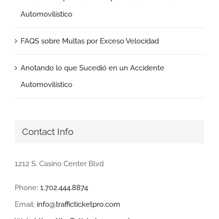
Automovilístico
FAQS sobre Multas por Exceso Velocidad
Anotando lo que Sucedió en un Accidente
Automovilístico
Contact Info
1212 S. Casino Center Blvd
Phone:
1.702.444.8874
Email:
info@trafficticketpro.com