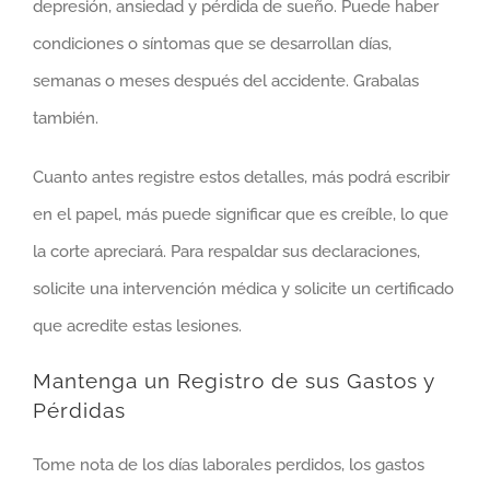
depresión, ansiedad y pérdida de sueño. Puede haber
condiciones o síntomas que se desarrollan días,
semanas o meses después del accidente. Grabalas
también.
Cuanto antes registre estos detalles, más podrá escribir
en el papel, más puede significar que es creíble, lo que
la corte apreciará. Para respaldar sus declaraciones,
solicite una intervención médica y solicite un certificado
que acredite estas lesiones.
Mantenga un Registro de sus Gastos y
Pérdidas
Tome nota de los días laborales perdidos, los gastos