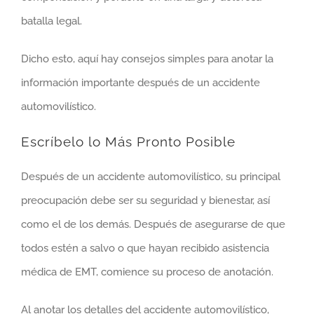
batalla legal.
Dicho esto, aquí hay consejos simples para anotar la
información importante después de un accidente
automovilístico.
Escríbelo lo Más Pronto Posible
Después de un accidente automovilístico, su principal
preocupación debe ser su seguridad y bienestar, así
como el de los demás. Después de asegurarse de que
todos estén a salvo o que hayan recibido asistencia
médica de EMT, comience su proceso de anotación.
Al anotar los detalles del accidente automovilístico,