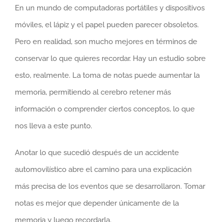
En un mundo de computadoras portátiles y dispositivos
móviles, el lápiz y el papel pueden parecer obsoletos.
Pero en realidad, son mucho mejores en términos de
conservar lo que quieres recordar. Hay un estudio sobre
esto, realmente. La toma de notas puede aumentar la
memoria, permitiendo al cerebro retener más
información o comprender ciertos conceptos, lo que
nos lleva a este punto.
Anotar lo que sucedió después de un accidente
automovilístico abre el camino para una explicación
más precisa de los eventos que se desarrollaron. Tomar
notas es mejor que depender únicamente de la
memoria y luego recordarla.