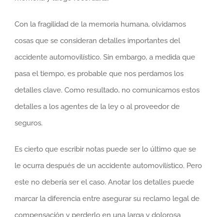
Con la fragilidad de la memoria humana, olvidamos
cosas que se consideran detalles importantes del
accidente automovilístico. Sin embargo, a medida que
pasa el tiempo, es probable que nos perdamos los
detalles clave. Como resultado, no comunicamos estos
detalles a los agentes de la ley o al proveedor de
seguros.
Es cierto que escribir notas puede ser lo último que se
le ocurra después de un accidente automovilístico. Pero
este no debería ser el caso. Anotar los detalles puede
marcar la diferencia entre asegurar su reclamo legal de
compensación y perderlo en una larga y dolorosa