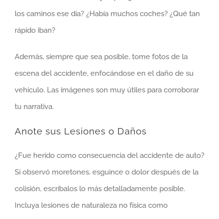
los caminos ese día? ¿Había muchos coches? ¿Qué tan
rápido iban?
Además, siempre que sea posible, tome fotos de la
escena del accidente, enfocándose en el daño de su
vehículo. Las imágenes son muy útiles para corroborar
tu narrativa.
Anote sus Lesiones o Daños
¿Fue herido como consecuencia del accidente de auto?
Si observó moretones, esguince o dolor después de la
colisión, escríbalos lo más detalladamente posible.
Incluya lesiones de naturaleza no física como