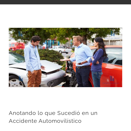
View
Larger
Image
Anotando lo que Sucedió en un
Accidente Automovilístico