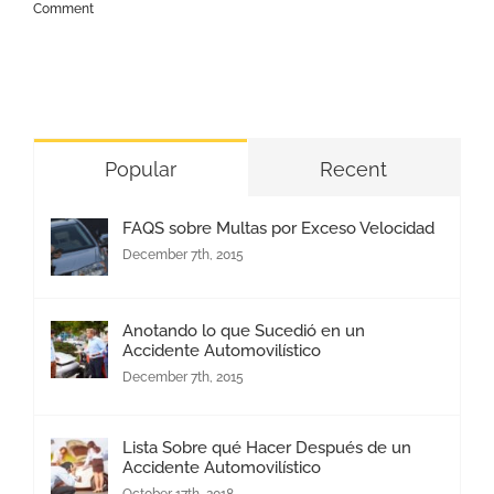
Comment
Popular
Recent
FAQS sobre Multas por Exceso Velocidad
December 7th, 2015
Anotando lo que Sucedió en un
Accidente Automovilístico
December 7th, 2015
Lista Sobre qué Hacer Después de un
Accidente Automovilístico